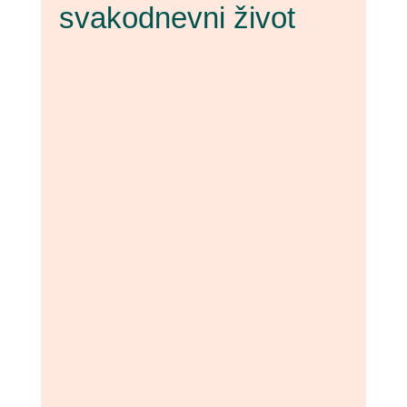
svakodnevni život