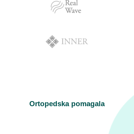
Ortopedska pomagala