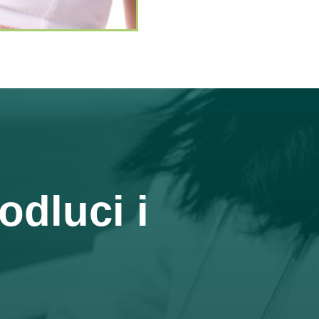
odluci i