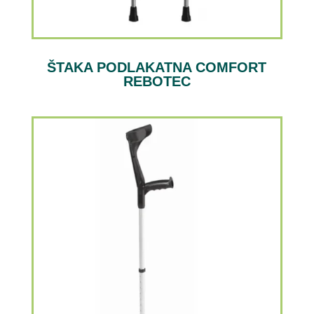
ŠTAKA PODLAKATNA COMFORT
REBOTEC