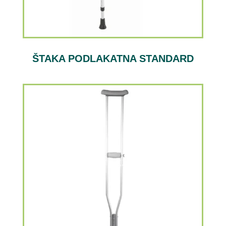
ŠTAKA PODLAKATNA STANDARD