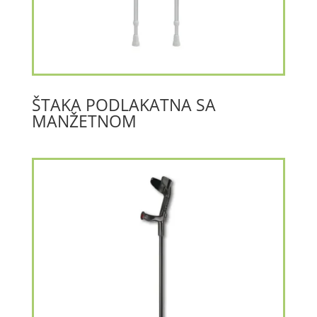
ŠTAKA PODLAKATNA SA
MANŽETNOM