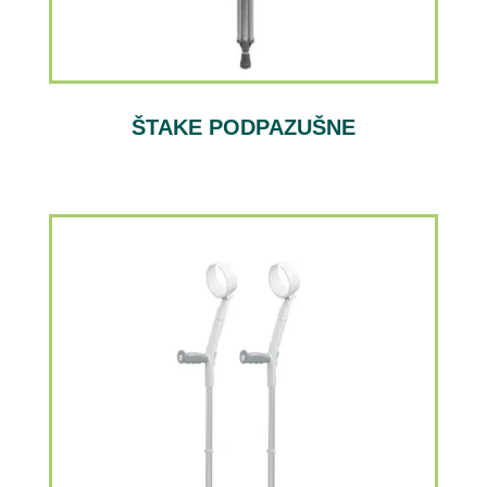
ŠTAKE PODPAZUŠNE