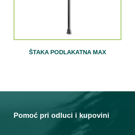
ŠTAKA PODLAKATNA MAX
Pomoć pri odluci i kupovini