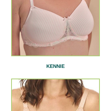
KENNIE