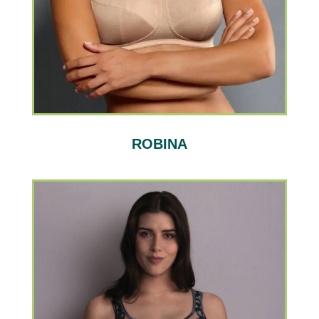
ROBINA