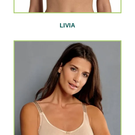
LIVIA