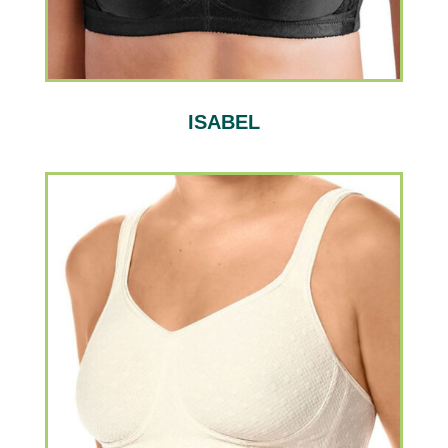
ISABEL