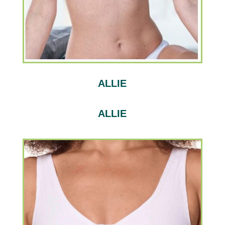
ALLIE
ALLIE