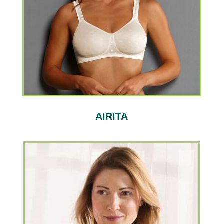
AIRITA