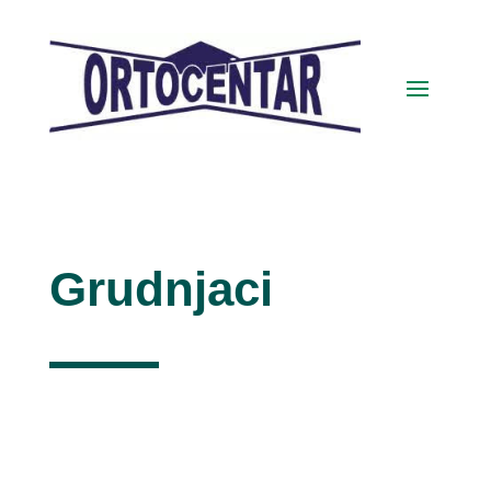
Grudnjaci