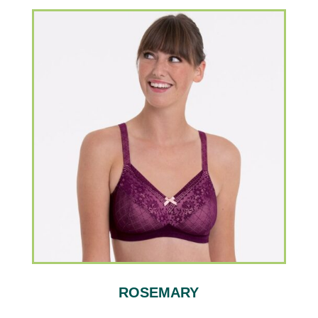
ROSEMARY