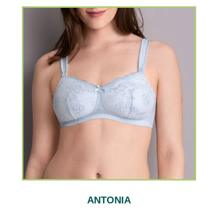
ANTONIA