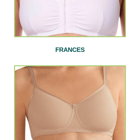
FRANCES