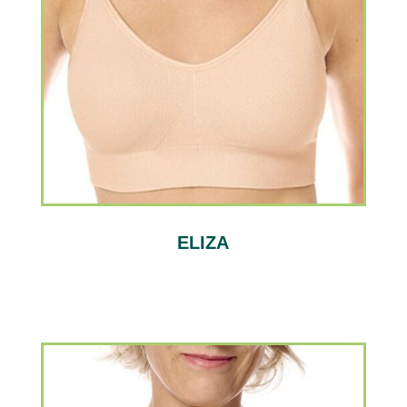
ELIZA