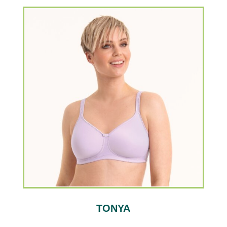
TONYA