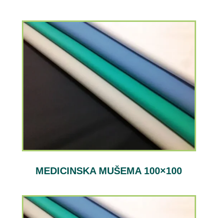
MEDICINSKA MUŠEMA 100×100