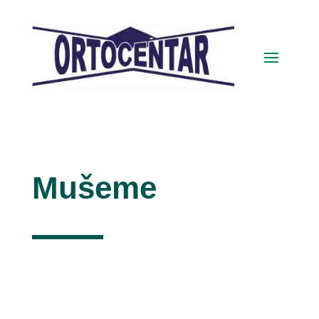
Mušeme