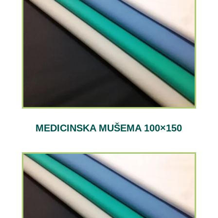
MEDICINSKA MUŠEMA 100×150