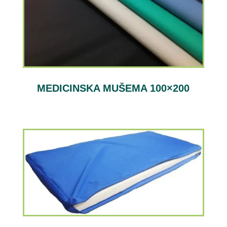
MEDICINSKA MUŠEMA 100×200