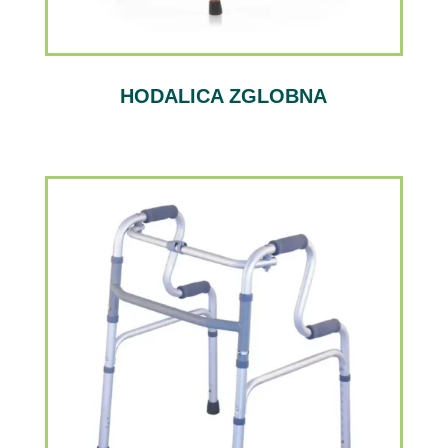
HODALICA ZGLOBNA