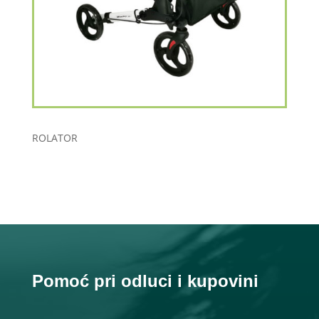
ROLATOR
Pomoć pri odluci i kupovini