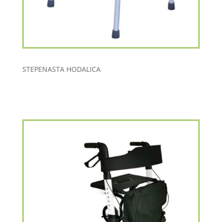
STEPENASTA HODALICA