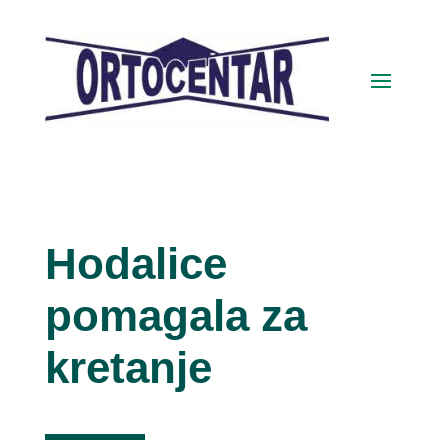
Hodalice
pomagala za
kretanje