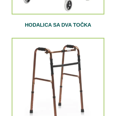
HODALICA SA DVA TOČKA