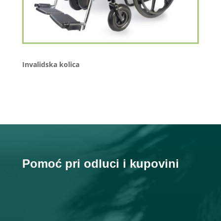
Invalidska kolica
Pomoć pri odluci i kupovini
