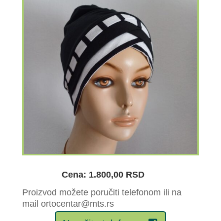
Cena: 1.800,00 RSD
Proizvod možete poručiti telefonom ili na
mail ortocentar@mts.rs