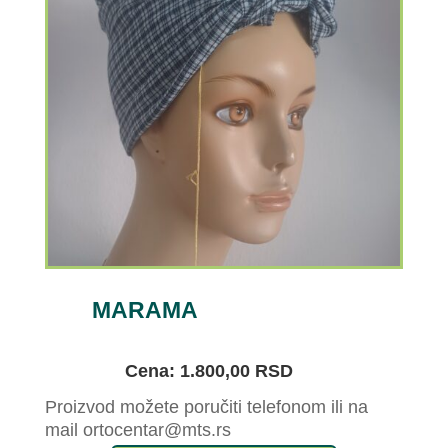
MARAMA
Cena: 1.800,00 RSD
Proizvod možete poručiti telefonom ili na
mail ortocentar@mts.rs