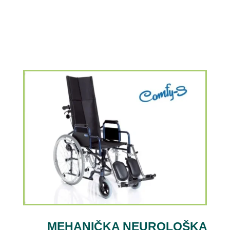
MEHANIČKA NEUROLOŠKA