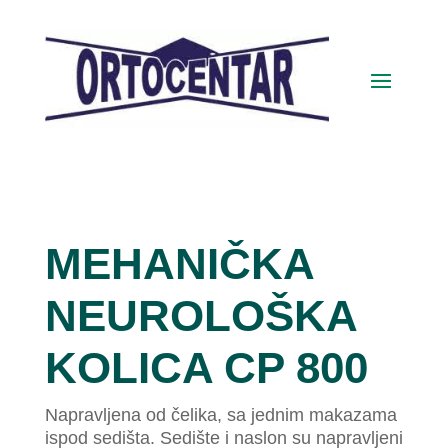
MEHANIČKA
NEUROLOŠKA
KOLICA CP 800
Napravljena od čelika, sa jednim makazama
ispod sedišta. Sedište i naslon su napravljeni