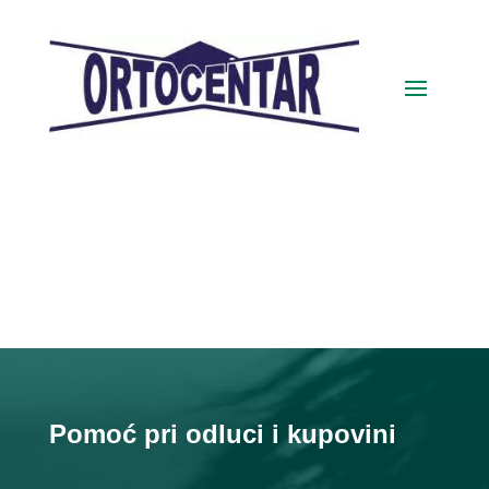
Pomoć pri odluci i kupovini