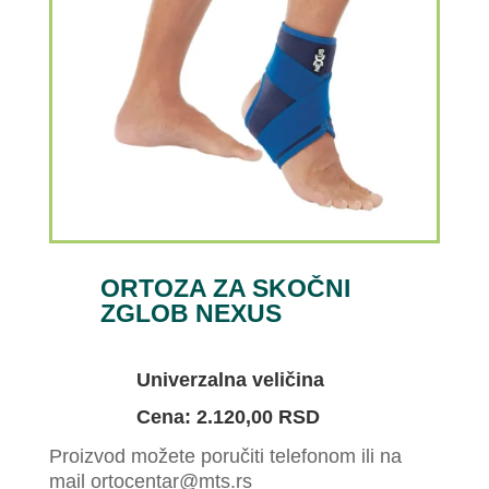
ORTOZA ZA SKOČNI
ZGLOB NEXUS
Univerzalna veličina
Cena: 2.120,00 RSD
Proizvod možete poručiti telefonom ili na
mail ortocentar@mts.rs