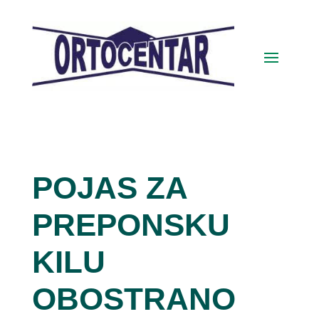
POJAS ZA
PREPONSKU
KILU
OBOSTRANO