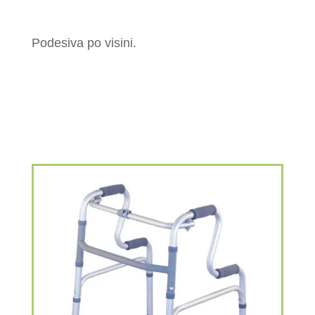
Podesiva po visini.