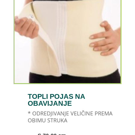
TOPLI POJAS NA
OBAVIJANJE
* ODREDJIVANJE VELIČINE PREMA
OBIMU STRUKA