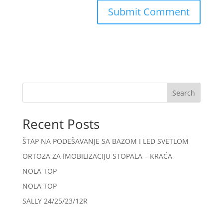
Search
Recent Posts
ŠTAP NA PODEŠAVANJE SA BAZOM I LED SVETLOM
ORTOZA ZA IMOBILIZACIJU STOPALA – KRAĆA
NOLA TOP
NOLA TOP
SALLY 24/25/23/12R