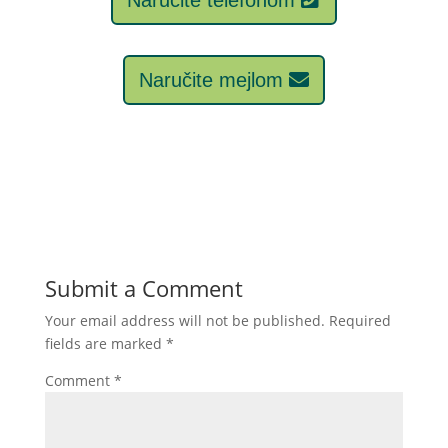
Naručite mejlom
Submit a Comment
Your email address will not be published.
Required
fields are marked
*
Comment
*