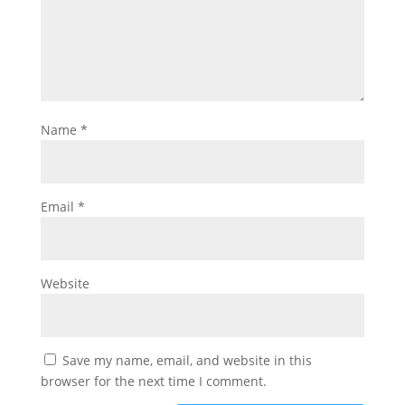
Name
*
Email
*
Website
Save my name, email, and website in this
browser for the next time I comment.