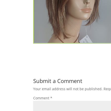
Submit a Comment
Your email address will not be published.
Requ
Comment
*