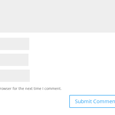
rowser for the next time I comment.