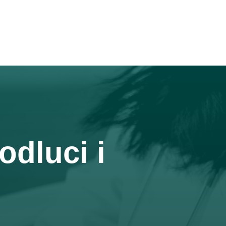
odluci i