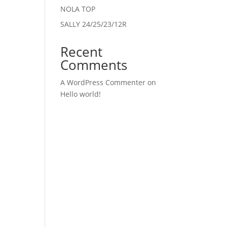
NOLA TOP
SALLY 24/25/23/12R
Recent
Comments
A WordPress Commenter
on
Hello world!