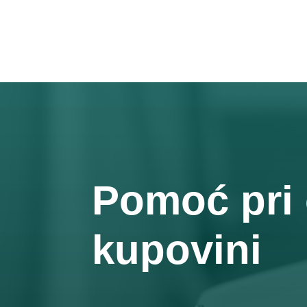
Pomoć pri 
kupovini