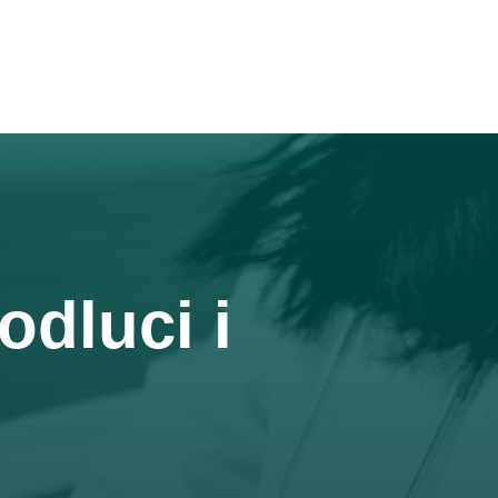
odluci i