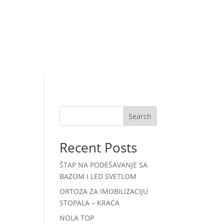
Search
Recent Posts
ŠTAP NA PODEŠAVANJE SA
BAZOM I LED SVETLOM
ORTOZA ZA IMOBILIZACIJU
STOPALA – KRAĆA
NOLA TOP