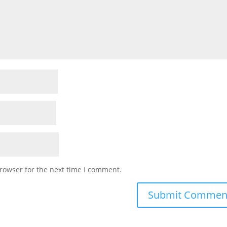
rowser for the next time I comment.